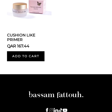
CUSHION LIKE
PRIMER
QAR 167.44
ADD TO CART